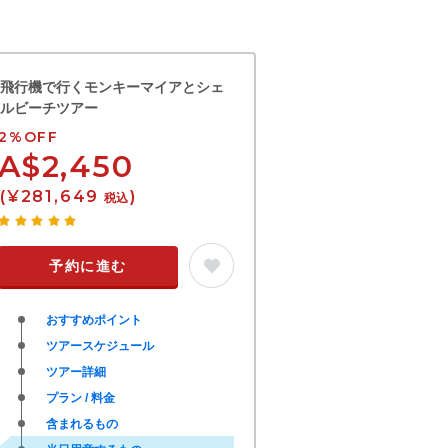
飛行機で行くモンキーマイアとシェ
ルビーチツアー
2%OFF
A$2,450
(¥281,649
)
税込
予約に進む
おすすめポイント
ツアースケジュール
ツアー詳細
プラン / 料金
含まれるもの