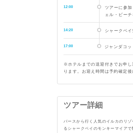
12:00
ツアーに参加
ェル・ビーチ
14:20
シャークベイ
17:00
ジャンダコッ
※ホテルまでの送迎付きでお申し
ります。お迎え時間は予約確定後
ツアー詳細
パースから行く人気のイルカのリゾ
るシャークベイのモンキーマイアで