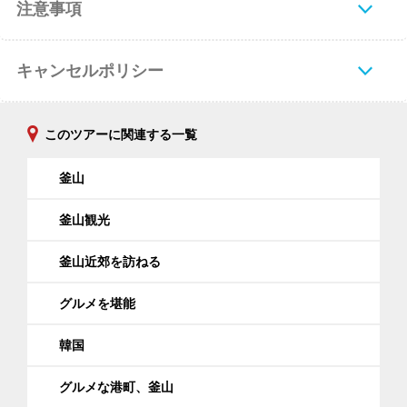
注意事項
キャンセルポリシー
このツアーに関連する一覧
釜山
釜山観光
釜山近郊を訪ねる
グルメを堪能
韓国
グルメな港町、釜山