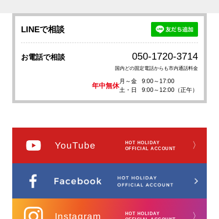
LINEで相談
050-1720-3714
お電話で相談
国内どの固定電話からも市内通話料金
月～金
9:00～17:00
年中無休
土・日
9:00～12:00（正午）
YouTube
HOT HOLIDAY
〉
OFFICIAL ACCOUNT
Instagram
HOT HOLIDAY
〉