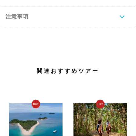
注意事項
関連おすすめツアー