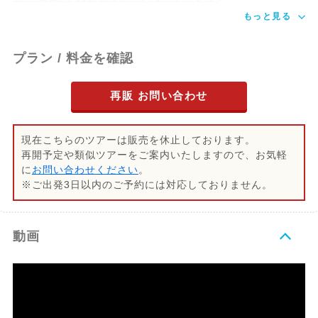
もっと見る
プラン / 料金を確認
再販 お問い合わせ
現在こちらのツアーは販売を休止しております。
再開予定や類似ツアーをご案内いたしますので、お気軽
に
お問い合わせください
。
※ご出発3日以内のご予約には対応しておりません。
動画