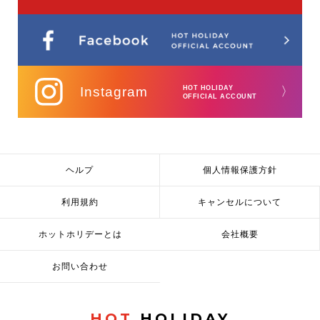
Instagram
HOT HOLIDAY
〉
OFFICIAL ACCOUNT
ヘルプ
個人情報保護方針
利用規約
キャンセルについて
ホットホリデーとは
会社概要
お問い合わせ
HOT
HOLIDAY