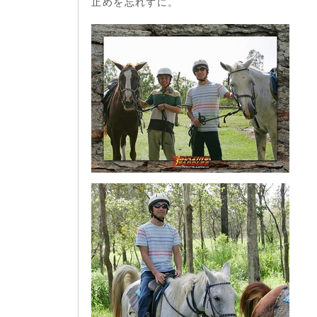
止めを忘れずに。