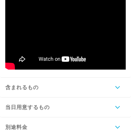
含まれるもの
当日用意するもの
別途料金