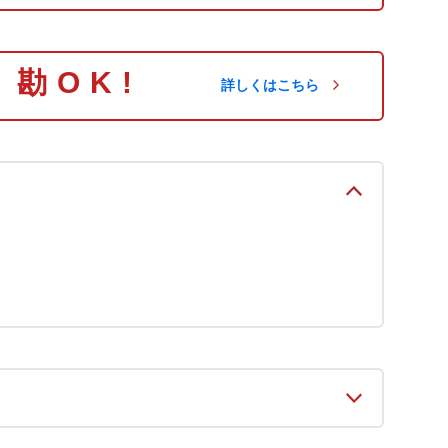
り勘OK!
詳しくはこちら