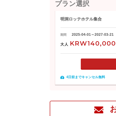
プラン選択
明洞ロッテホテル集合
2025-04-01～2027-03-21
期間
KRW140,000
大人
4日前までキャンセル無料