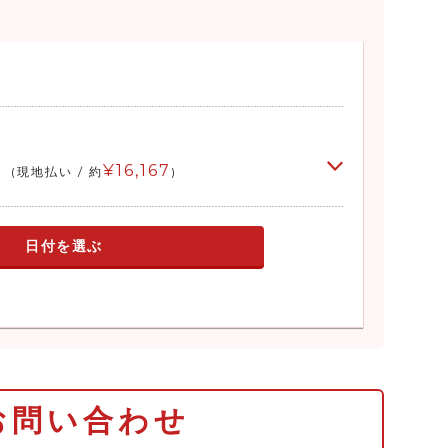
¥16,167
(現地払い / 約
)
日付を選ぶ
お問い合わせ