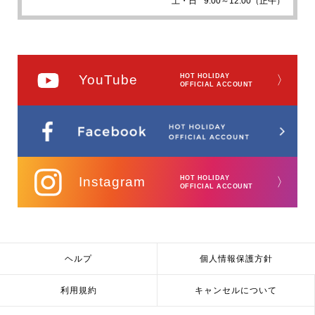
土・日
9:00～12:00（正午）
YouTube
HOT HOLIDAY
〉
OFFICIAL ACCOUNT
Instagram
HOT HOLIDAY
〉
OFFICIAL ACCOUNT
ヘルプ
個人情報保護方針
利用規約
キャンセルについて