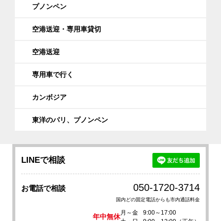
プノンペン
空港送迎・専用車貸切
空港送迎
専用車で行く
カンボジア
東洋のパリ、プノンペン
LINEで相談
050-1720-3714
お電話で相談
国内どの固定電話からも市内通話料金
月～金
9:00～17:00
年中無休