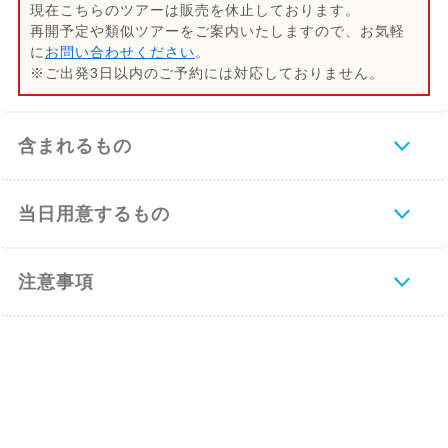
現在こちらのツアーは販売を休止しております。
再開予定や類似ツアーをご案内いたしますので、お気軽
に
お問い合わせください
。
※ご出発3日以内のご予約には対応しておりません。
含まれるもの
当日用意するもの
注意事項