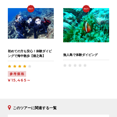
初めての方も安心！体験ダイビ
無人島で体験ダイビング
ングで海中散歩【徳之島】
参考価格
¥15,465～
このツアーに関連する一覧