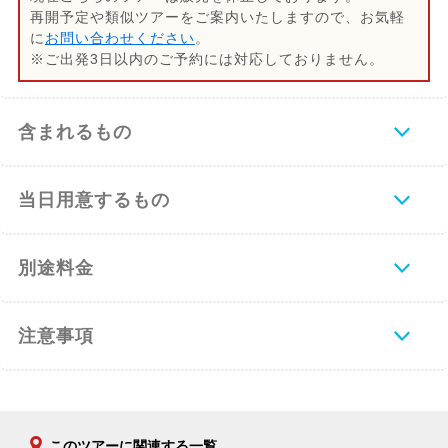
再開予定や類似ツアーをご案内いたしますので、お気軽
に
お問い合わせください
。
※ご出発3日以内のご予約には対応しておりません。
含まれるもの
当日用意するもの
別途料金
注意事項
このツアーに関連する一覧