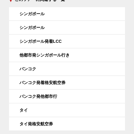
シンガポール
シンガポール
シンガポール発着LCC
他都市発シンガポール行き
バンコク
バンコク発着格安航空券
バンコク発他都市行
タイ
タイ発格安航空券