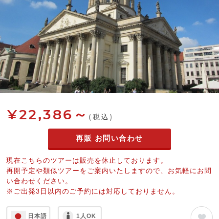
¥22,386～
(税込)
再販 お問い合わせ
現在こちらのツアーは販売を休止しております。
再開予定や類似ツアーをご案内いたしますので、お気軽にお問
い合わせください。
※ご出発3日以内のご予約には対応しておりません。
日本語
1人OK