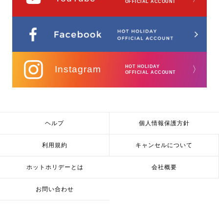
OFFICIAL ACCOUNT
Instagram
HOT HOLIDAY
〉
OFFICIAL ACCOUNT
ヘルプ
個人情報保護方針
利用規約
キャンセルについて
ホットホリデーとは
会社概要
お問い合わせ