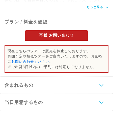
弊社では一切責任を負いかねます、予めご了承ください。
もっと見る
プラン / 料金を確認
再販 お問い合わせ
現在こちらのツアーは販売を休止しております。
再開予定や類似ツアーをご案内いたしますので、お気軽
に
お問い合わせください
。
※ご出発3日以内のご予約には対応しておりません。
含まれるもの
当日用意するもの