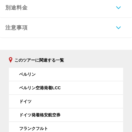
別途料金
注意事項
このツアーに関連する一覧
ベルリン
ベルリン空港発着LCC
ドイツ
ドイツ発着格安航空券
フランクフルト