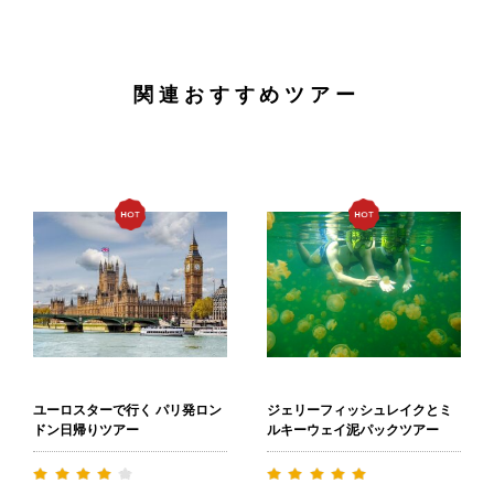
関連おすすめツアー
ユーロスターで行く パリ発ロン
ジェリーフィッシュレイクとミ
ドン日帰りツアー
ルキーウェイ泥パックツアー