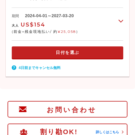
2024-04-01～2027-03-20
期間
US$154
大人
(前金+残金現地払い/ 約
¥25,058
)
日付を選ぶ
4日前までキャンセル無料
お問い合わせ
割り勘OK!
詳しくはこちら