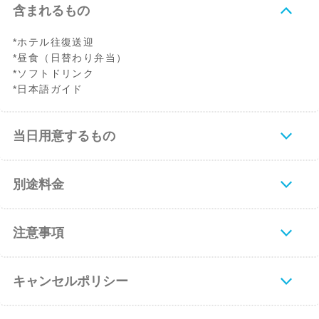
含まれるもの
*ホテル往復送迎
*昼食（日替わり弁当）
*ソフトドリンク
*日本語ガイド
当日用意するもの
別途料金
注意事項
キャンセルポリシー