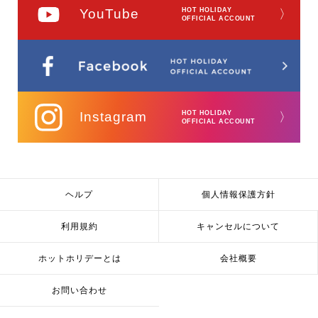
YouTube
HOT HOLIDAY
〉
OFFICIAL ACCOUNT
Instagram
HOT HOLIDAY
〉
OFFICIAL ACCOUNT
ヘルプ
個人情報保護方針
利用規約
キャンセルについて
ホットホリデーとは
会社概要
お問い合わせ