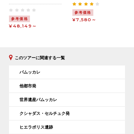
参考価格
参考価格
¥7,580～
¥48,149～
このツアーに関連する一覧
パムッカレ
他都市発
世界遺産パムッカレ
クシャダス・セルチュク発
ヒエラポリス遺跡