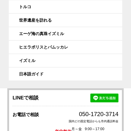
トルコ
世界遺産を訪れる
エーゲ海の真珠イズミル
ヒエラポリスとパムッカレ
イズミル
日本語ガイド
LINEで相談
050-1720-3714
お電話で相談
国内どの固定電話からも市内通話料金
月～金
9:00～17:00