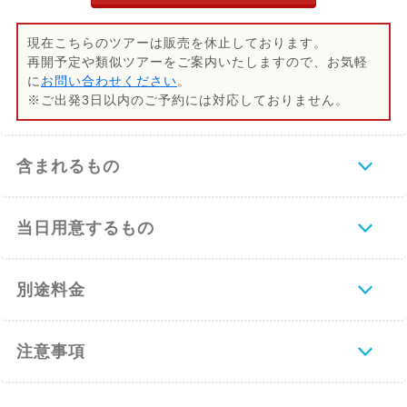
現在こちらのツアーは販売を休止しております。
再開予定や類似ツアーをご案内いたしますので、お気軽
に
お問い合わせください
。
※ご出発3日以内のご予約には対応しておりません。
含まれるもの
当日用意するもの
別途料金
注意事項