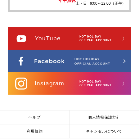
年中無休
土・日
9:00～12:00（正午）
YouTube
HOT HOLIDAY
〉
OFFICIAL ACCOUNT
Instagram
HOT HOLIDAY
〉
OFFICIAL ACCOUNT
ヘルプ
個人情報保護方針
利用規約
キャンセルについて