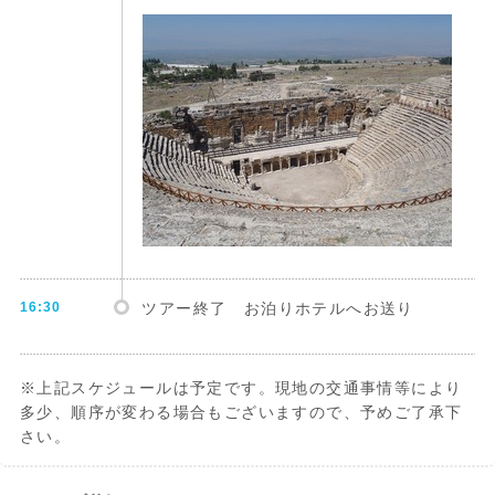
16:30
ツアー終了 お泊りホテルへお送り
※上記スケジュールは予定です。現地の交通事情等により
多少、順序が変わる場合もございますので、予めご了承下
さい。