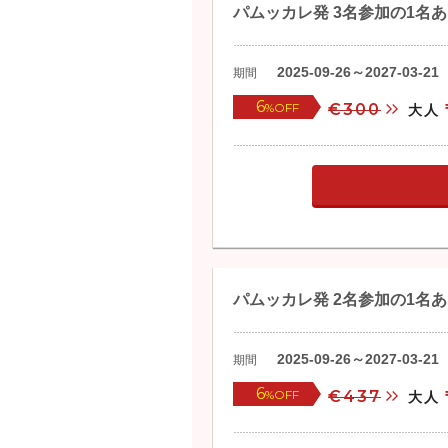
パムッカレ発 3名参加の1名
2025-09-26～2027-03-21
期間
6
%OFF
€300
大人
パムッカレ発 2名参加の1名
2025-09-26～2027-03-21
期間
6
%OFF
€437
大人