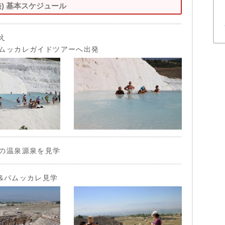
) 基本スケジュール
え
ムッカレガイドツアーへ出発
の温泉源泉を見学
&パムッカレ見学