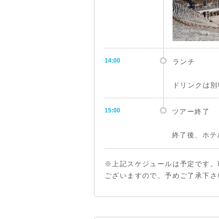
14:00
ランチ
ドリンクは別
15:00
ツアー終了
終了後、ホテ
※上記スケジュールは予定です。
ございますので、予めご了承下さ