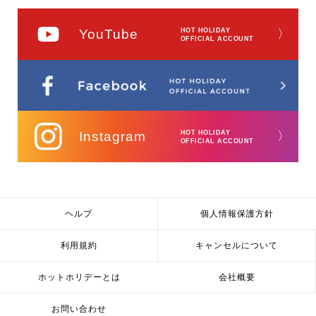
YouTube
HOT HOLIDAY
〉
OFFICIAL ACCOUNT
Instagram
HOT HOLIDAY
〉
OFFICIAL ACCOUNT
ヘルプ
個人情報保護方針
利用規約
キャンセルについて
ホットホリデーとは
会社概要
お問い合わせ