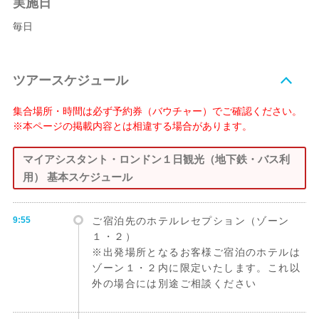
実施日
毎日
ツアースケジュール
集合場所・時間は必ず予約券（バウチャー）でご確認ください。
※本ページの掲載内容とは相違する場合があります。
マイアシスタント・ロンドン１日観光（地下鉄・バス利
用） 基本スケジュール
9:55
ご宿泊先のホテルレセプション（ゾーン
１・２）
※出発場所となるお客様ご宿泊のホテルは
ゾーン１・２内に限定いたします。これ以
外の場合には別途ご相談ください