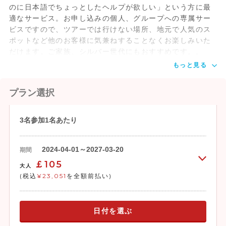
のに日本語でちょっとしたヘルプが欲しい」という方に最
適なサービス。お申し込みの個人、グループへの専属サー
ビスですので、ツアーでは行けない場所、地元で人気のス
ポットなど他のお客様に気兼ねすることなくお楽しみいた
だけます。ご家族、シルバー世代にもおすすめです。。
もっと見る
プラン選択
3名参加1名あたり
2024-04-01～2027-03-20
期間
￡105
大人
(税込
¥23,051
を全額前払い)
日付を選ぶ