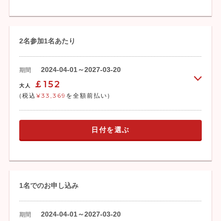
2名参加1名あたり
2024-04-01～2027-03-20
期間
￡152
大人
(税込
¥33,369
を全額前払い)
日付を選ぶ
1名でのお申し込み
2024-04-01～2027-03-20
期間