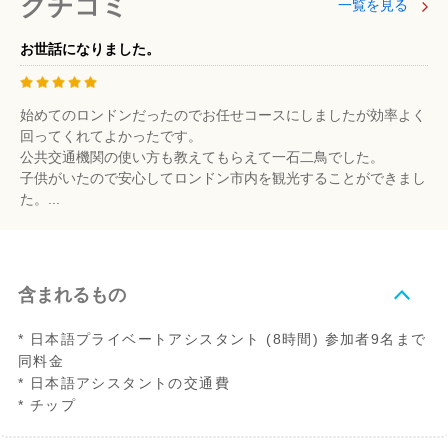
クチコミ
一覧を見る
お世話になりました。
始めてのロンドンだったのでお任せコースにしましたが効率よく
回ってくれてよかったです。
公共交通機関の使い方も教えてもらえて一石二鳥でした。
子供がいたので安心してロンドン市内を観光することができまし
た。...
含まれるもの
* 日本語プライベートアシスタント (8時間) 参加者9名まで
同料金
* 日本語アシスタントの交通費
* チップ