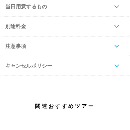
当日用意するもの
別途料金
注意事項
キャンセルポリシー
関連おすすめツアー