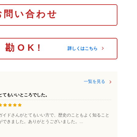
お問い合わせ
り勘OK!
詳しくはこちら
一覧を見る
とてもいいところでした。
ガイドさんがとてもいい方で、歴史のこともよく知ること
ができました。ありがとうございました。...