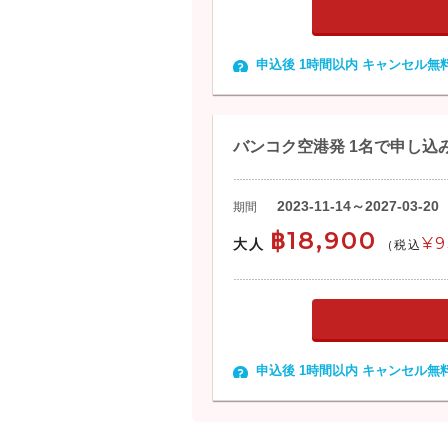
申込後 1時間以内 キャンセル無
バンコク空港発 1名で申し込
2023-11-14～2027-03-20
期間
฿18,900
¥9
大人
(税込
申込後 1時間以内 キャンセル無