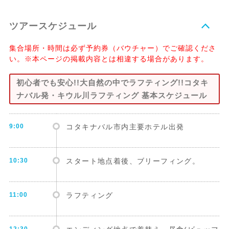
ツアースケジュール
集合場所・時間は必ず予約券（バウチャー）でご確認くださ
い。※本ページの掲載内容とは相違する場合があります。
初心者でも安心!!大自然の中でラフティング!!コタキ
ナバル発・キウル川ラフティング 基本スケジュール
9:00
コタキナバル市内主要ホテル出発
10:30
スタート地点着後、ブリーフィング。
11:00
ラフティング