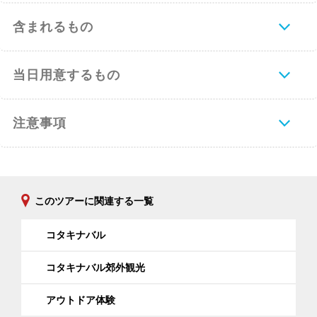
含まれるもの
当日用意するもの
注意事項
このツアーに関連する一覧
コタキナバル
コタキナバル郊外観光
アウトドア体験