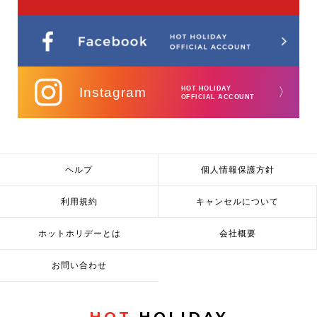
Instagram
HOT HOLIDAY
〉
OFFICIAL ACCOUNT
ヘルプ
個人情報保護方針
利用規約
キャンセルについて
ホットホリデーとは
会社概要
お問い合わせ
HOT
HOLIDAY