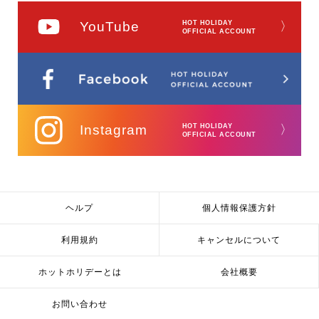
YouTube
HOT HOLIDAY
〉
OFFICIAL ACCOUNT
Instagram
HOT HOLIDAY
〉
OFFICIAL ACCOUNT
ヘルプ
個人情報保護方針
利用規約
キャンセルについて
ホットホリデーとは
会社概要
お問い合わせ