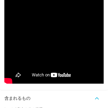
含まれるもの