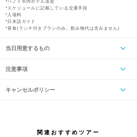
*ハノイ市内ホテル送迎
*スケジュールに記載している交通手段
*入場料
*日本語ガイド
*昼食(ランチ付きプランのみ。飲み物代は含みません)
当日用意するもの
注意事項
キャンセルポリシー
関連おすすめツアー