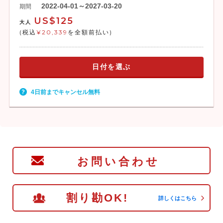
2022-04-01～2027-03-20
期間
US$125
大人
(税込
¥20,339
を全額前払い)
日付を選ぶ
4日前までキャンセル無料
お問い合わせ
割り勘OK!
詳しくはこちら