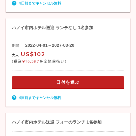
4日前までキャンセル無料
ハノイ市内ホテル送迎 ランチなし 1名参加
2022-04-01～2027-03-20
期間
US$102
大人
(税込
¥16,597
を全額前払い)
日付を選ぶ
4日前までキャンセル無料
ハノイ市内ホテル送迎 フォーのランチ 1名参加