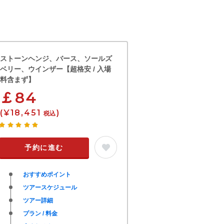
ストーンヘンジ、バース、ソールズ
ベリー、ウインザー【超格安 / 入場
料含まず】
￡84
(¥18,451
)
税込
予約に進む
おすすめポイント
ツアースケジュール
ツアー詳細
プラン / 料金