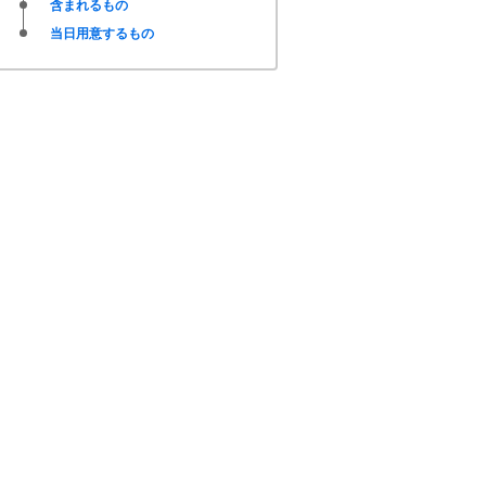
含まれるもの
当日用意するもの