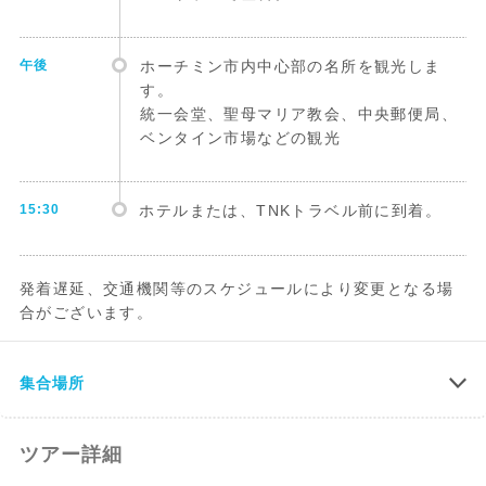
午後
ホーチミン市内中心部の名所を観光しま
す。
統一会堂、聖母マリア教会、中央郵便局、
ベンタイン市場などの観光
15:30
ホテルまたは、TNKトラベル前に到着。
発着遅延、交通機関等のスケジュールにより変更となる場
合がございます。
集合場所
ツアー詳細