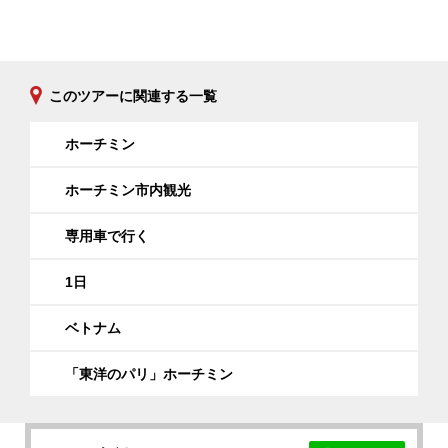
このツアーに関連する一覧
ホーチミン
ホーチミン市内観光
専用車で行く
1日
ベトナム
「東洋のパリ」ホーチミン