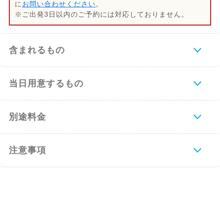
に
お問い合わせください
。
※ご出発3日以内のご予約には対応しておりません。
含まれるもの
当日用意するもの
別途料金
注意事項