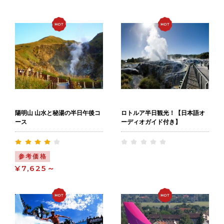
陽明山 山水と秘湯の半日午後コ
ロトルア半日観光！【日本語オ
ース
ーディオガイド付き】
参考価格
¥7,625～