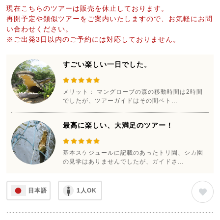
現在こちらのツアーは販売を休止しております。
再開予定や類似ツアーをご案内いたしますので、お気軽にお問
い合わせください。
※ご出発3日以内のご予約には対応しておりません。
すごい楽しい一日でした。
メリット： マングローブの森の移動時間は2時間
でしたが、ツアーガイドはその間ベト...
最高に楽しい、大満足のツアー！
基本スケジュールに記載のあったトリ園、シカ園
の見学はありませんでしたが、ガイドさ...
日本語
1人OK