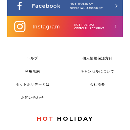
Instagram
HOT HOLIDAY
〉
OFFICIAL ACCOUNT
ヘルプ
個人情報保護方針
利用規約
キャンセルについて
ホットホリデーとは
会社概要
お問い合わせ
HOT
HOLIDAY