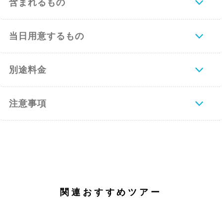
含まれるもの
当日用意するもの
別途料金
注意事項
関連おすすめツアー