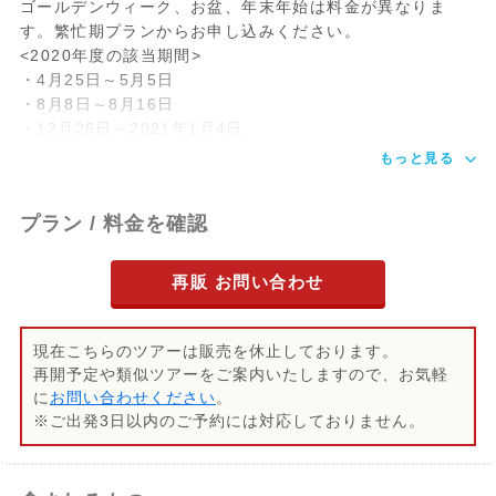
ゴールデンウィーク、お盆、年末年始は料金が異なりま
す。繁忙期プランからお申し込みください。
<2020年度の該当期間>
・4月25日～5月5日
・8月8日～8月16日
・12月26日～2021年1月4日。
もっと見る
プラン / 料金を確認
再販 お問い合わせ
現在こちらのツアーは販売を休止しております。
再開予定や類似ツアーをご案内いたしますので、お気軽
に
お問い合わせください
。
※ご出発3日以内のご予約には対応しておりません。