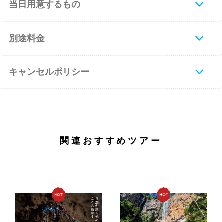
当日用意するもの
別途料金
キャンセルポリシー
関連おすすめツアー