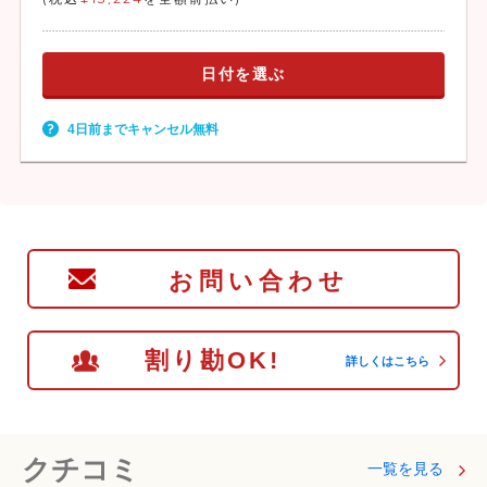
日付を選ぶ
4日前までキャンセル無料
お問い合わせ
割り勘OK!
詳しくはこちら
クチコミ
一覧を見る