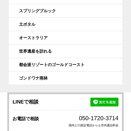
スプリングブルック
土ボタル
オーストラリア
世界遺産を訪れる
都会派リゾートのゴールドコースト
ゴンドワナ雨林
LINEで相談
050-1720-3714
お電話で相談
国内どの固定電話からも市内通話料金