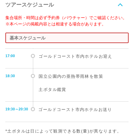
ツアースケジュール
集合場所・時間は必ず予約券（バウチャー）でご確認ください。
※本ページの掲載内容とは相違する場合があります。
基本スケジュール
17:00
ゴールドコースト市内ホテルお迎え
18:30
国立公園内の亜熱帯雨林を散策
土ボタル鑑賞
19:30～20:30
ゴールドコースト市内ホテルお送り
*土ボタルは日によって観測できる数(量)が異なります。