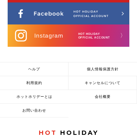
Instagram
HOT HOLIDAY
〉
OFFICIAL ACCOUNT
ヘルプ
個人情報保護方針
利用規約
キャンセルについて
ホットホリデーとは
会社概要
お問い合わせ
HOT
HOLIDAY