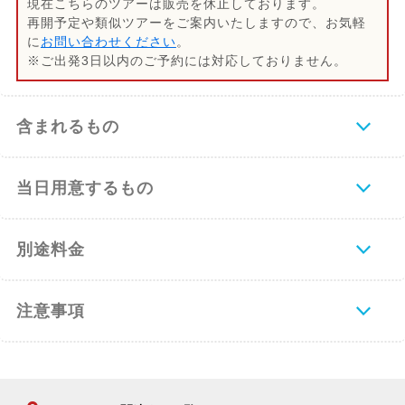
現在こちらのツアーは販売を休止しております。
再開予定や類似ツアーをご案内いたしますので、お気軽
に
お問い合わせください
。
※ご出発3日以内のご予約には対応しておりません。
含まれるもの
当日用意するもの
別途料金
注意事項