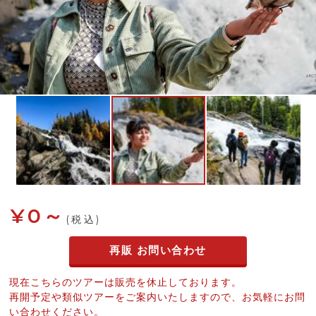
¥0～
(税込)
再販 お問い合わせ
現在こちらのツアーは販売を休止しております。
再開予定や類似ツアーをご案内いたしますので、お気軽にお問
い合わせください。