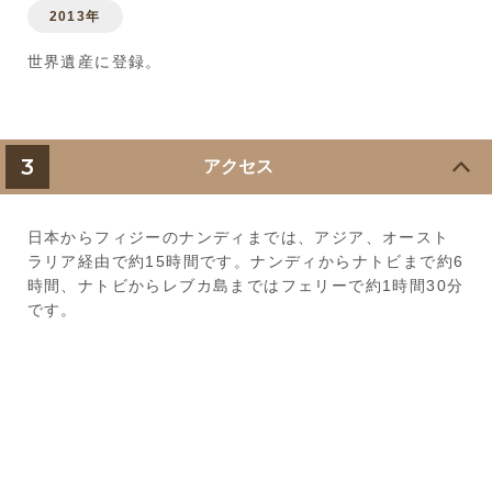
2013年
世界遺産に登録。
3
アクセス
日本からフィジーのナンディまでは、アジア、オースト
ラリア経由で約15時間です。ナンディからナトビまで約6
時間、ナトビからレブカ島まではフェリーで約1時間30分
です。