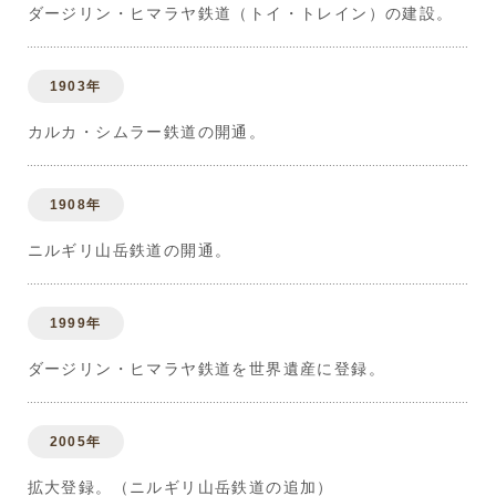
ダージリン・ヒマラヤ鉄道（トイ・トレイン）の建設。
1903年
カルカ・シムラー鉄道の開通。
1908年
ニルギリ山岳鉄道の開通。
1999年
ダージリン・ヒマラヤ鉄道を世界遺産に登録。
2005年
拡大登録。（ニルギリ山岳鉄道の追加）