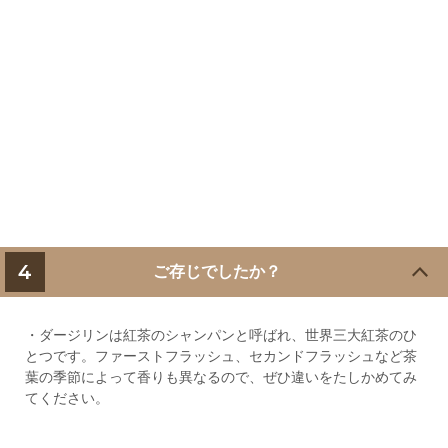
4
ご存じでしたか？
・ダージリンは紅茶のシャンパンと呼ばれ、世界三大紅茶のひ
とつです。ファーストフラッシュ、セカンドフラッシュなど茶
葉の季節によって香りも異なるので、ぜひ違いをたしかめてみ
てください。