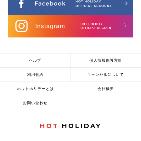
Instagram
HOT HOLIDAY
〉
OFFICIAL ACCOUNT
ヘルプ
個人情報保護方針
利用規約
キャンセルについて
ホットホリデーとは
会社概要
お問い合わせ
HOT
HOLIDAY