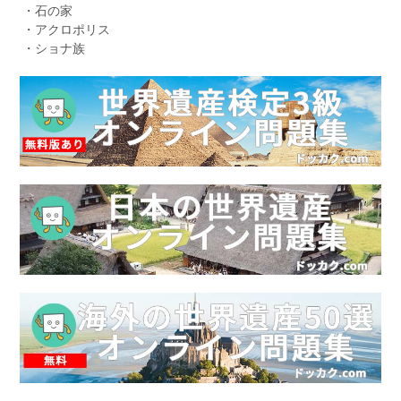
・石の家
・アクロポリス
・ショナ族