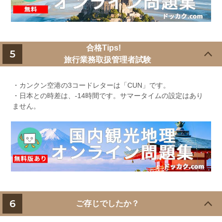
合格Tips!
5
旅行業務取扱管理者試験
・カンクン空港の3コードレターは「CUN」です。
・日本との時差は、-14時間です。サマータイムの設定はあり
ません。
6
ご存じでしたか？