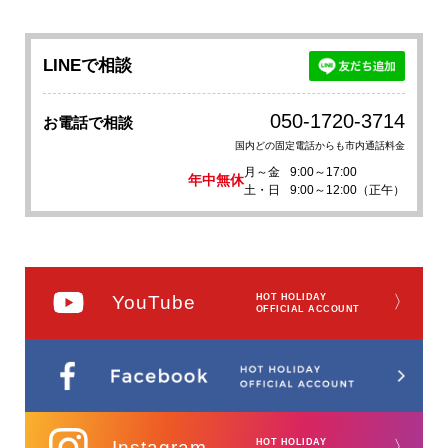
LINEで相談
050-1720-3714
お電話で相談
国内どの固定電話からも市内通話料金
月～金
9:00～17:00
年中無休
土・日
9:00～12:00（正午）
YouTube
HOT HOLIDAY
〉
OFFICIAL ACCOUNT
Instagram
HOT HOLIDAY
〉