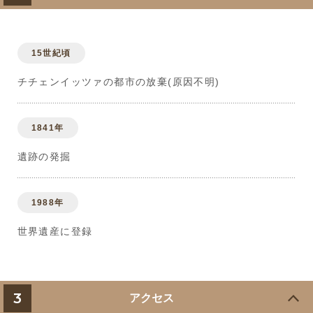
15世紀頃
チチェンイッツァの都市の放棄(原因不明)
1841年
遺跡の発掘
1988年
世界遺産に登録
3
アクセス