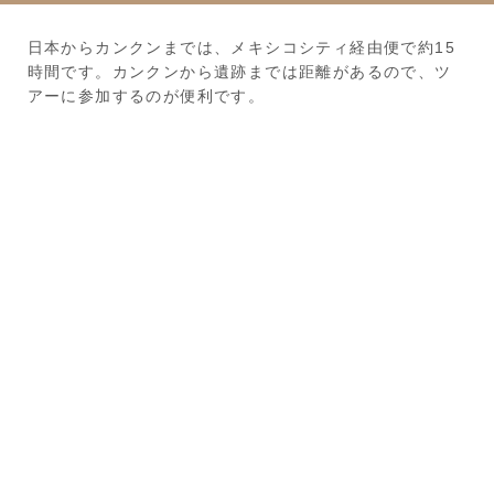
日本からカンクンまでは、メキシコシティ経由便で約15
時間です。カンクンから遺跡までは距離があるので、ツ
アーに参加するのが便利です。