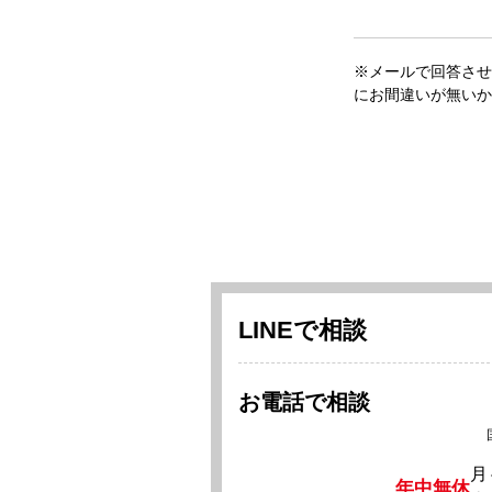
※メールで回答させ
にお間違いが無いか
LINEで相談
お電話で相談
月
年中無休