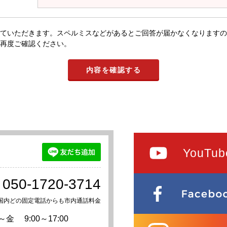
ていただきます。スペルミスなどがあるとご回答が届かなくなりますの
再度ご確認ください。
YouTub
050-1720-3714
国内どの固定電話からも市内通話料金
～金
9:00～17:00