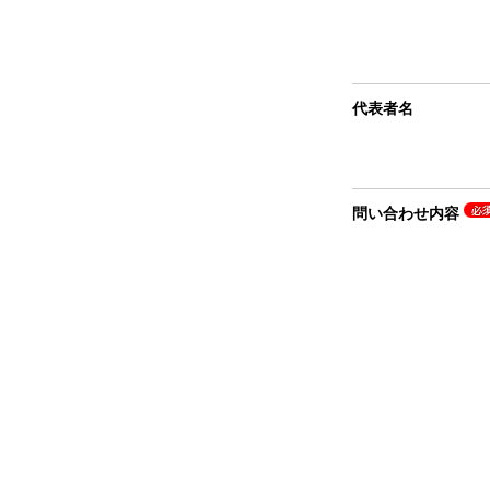
代表者名
問い合わせ内容