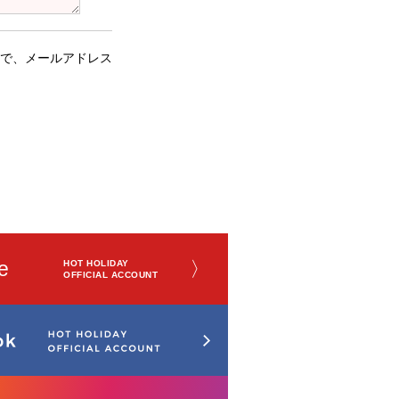
で、メールアドレス
e
〉
HOT HOLIDAY
OFFICIAL ACCOUNT