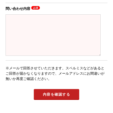
問い合わせ内容
※メールで回答させていただきます。スペルミスなどがあると
ご回答が届かなくなりますので、メールアドレスにお間違いが
無いか再度ご確認ください。