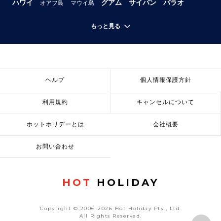
ハワイ
グアム
サイパン
パラオ
オアフ島
マウイ島
もっと見る
ヘルプ
個人情報保護方針
利用規約
キャンセルについて
ホットホリデーとは
会社概要
お問い合わせ
HOT
HOLIDAY
Copyright © 2006-2026 Hot Holiday Pty., Ltd.
All Rights Reserved.