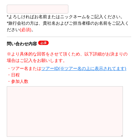
*よろしければお名前またはニックネームをご記入ください。
*旅行会社の方は、貴社名およびご担当者様のお名前をご記入く
ださい
(必須)
。
問い合わせ内容
※より具体的な回答をさせて頂くため、以下詳細がお決まりの
場合はご記入をお願いします。
・ツアー名または
ツアーID(※ツアー名の上に表示されてます)
・日程
・参加人数