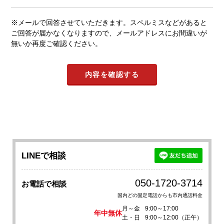
※メールで回答させていただきます。スペルミスなどがあると
ご回答が届かなくなりますので、メールアドレスにお間違いが
無いか再度ご確認ください。
LINEで相談
050-1720-3714
お電話で相談
国内どの固定電話からも市内通話料金
月～金
9:00～17:00
年中無休
土・日
9:00～12:00（正午）