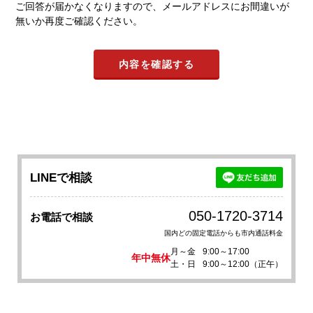
ご回答が届かなくなりますので、メールアドレスにお間違いが
無いか再度ご確認ください。
LINEで相談
050-1720-3714
お電話で相談
国内どの固定電話からも市内通話料金
月～金
9:00～17:00
年中無休
土・日
9:00～12:00（正午）