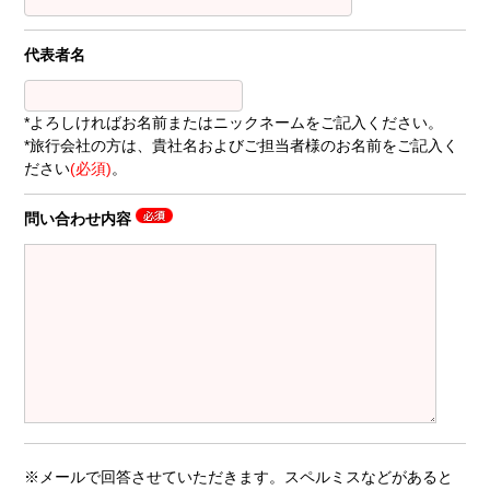
代表者名
*よろしければお名前またはニックネームをご記入ください。
*旅行会社の方は、貴社名およびご担当者様のお名前をご記入く
ださい
(必須)
。
問い合わせ内容
※メールで回答させていただきます。スペルミスなどがあると