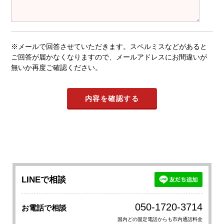
※メールで回答させていただきます。スペルミスなどがあると
ご回答が届かなくなりますので、メールアドレスにお間違いが
無いか再度ご確認ください。
LINEで相談
050-1720-3714
お電話で相談
国内どの固定電話からも市内通話料金