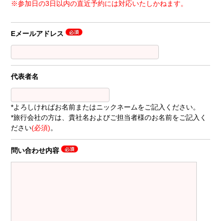
※参加日の3日以内の直近予約には対応いたしかねます。
Eメールアドレス
代表者名
*よろしければお名前またはニックネームをご記入ください。
*旅行会社の方は、貴社名およびご担当者様のお名前をご記入く
ださい
(必須)
。
問い合わせ内容