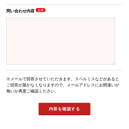
問い合わせ内容
※メールで回答させていただきます。スペルミスなどがあると
ご回答が届かなくなりますので、メールアドレスにお間違いが
無いか再度ご確認ください。