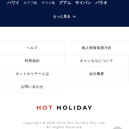
ハワイ
グアム
サイパン
パラオ
オアフ島
マウイ島
もっと見る
ヘルプ
個人情報保護方針
利用規約
キャンセルについて
ホットホリデーとは
会社概要
お問い合わせ
HOT
HOLIDAY
Copyright © 2006-2026 Hot Holiday Pty., Ltd.
All Rights Reserved.