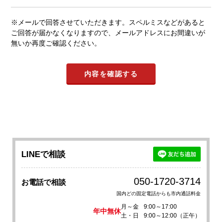
※メールで回答させていただきます。スペルミスなどがあると
ご回答が届かなくなりますので、メールアドレスにお間違いが
無いか再度ご確認ください。
LINEで相談
050-1720-3714
お電話で相談
国内どの固定電話からも市内通話料金
月～金
9:00～17:00
年中無休
土・日
9:00～12:00（正午）