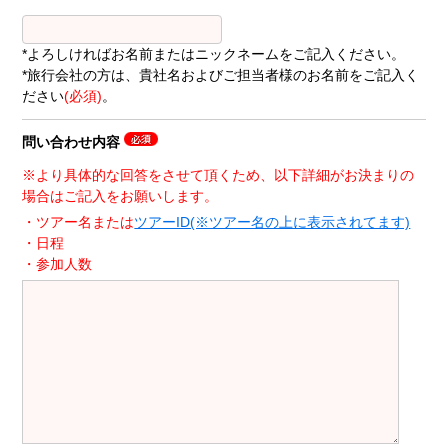
*よろしければお名前またはニックネームをご記入ください。
*旅行会社の方は、貴社名およびご担当者様のお名前をご記入く
ださい
(必須)
。
問い合わせ内容
※より具体的な回答をさせて頂くため、以下詳細がお決まりの
場合はご記入をお願いします。
・ツアー名または
ツアーID(※ツアー名の上に表示されてます)
・日程
・参加人数