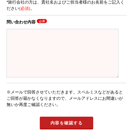
*旅行会社の方は、貴社名およびご担当者様のお名前をご記入く
ださい
(必須)
。
問い合わせ内容
※メールで回答させていただきます。スペルミスなどがあると
ご回答が届かなくなりますので、メールアドレスにお間違いが
無いか再度ご確認ください。