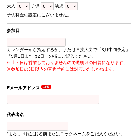
大人
子供
幼児
子供料金の設定はございません。
参加日
カレンダーから指定するか、または直接入力で「8月中旬予定」
「9月1日または2日」の様にご記入ください。
※土・日は営業しておりませんので週明けの回答になります。
※参加日の3日以内の直近予約には対応いたしかねます。
Eメールアドレス
代表者名
*よろしければお名前またはニックネームをご記入ください。