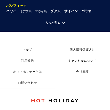
パシフィック
ハワイ
グアム
サイパン
パラオ
オアフ島
マウイ島
もっと見る
ヘルプ
個人情報保護方針
利用規約
キャンセルについて
ホットホリデーとは
会社概要
お問い合わせ
HOT
HOLIDAY