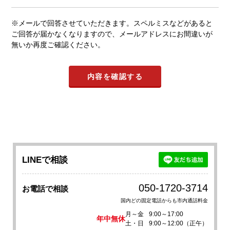
※メールで回答させていただきます。スペルミスなどがあると
ご回答が届かなくなりますので、メールアドレスにお間違いが
無いか再度ご確認ください。
LINEで相談
050-1720-3714
お電話で相談
国内どの固定電話からも市内通話料金
月～金
9:00～17:00
年中無休
土・日
9:00～12:00（正午）