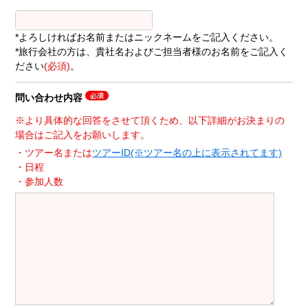
*よろしければお名前またはニックネームをご記入ください。
*旅行会社の方は、貴社名およびご担当者様のお名前をご記入く
ださい
(必須)
。
問い合わせ内容
※より具体的な回答をさせて頂くため、以下詳細がお決まりの
場合はご記入をお願いします。
・ツアー名または
ツアーID(※ツアー名の上に表示されてます)
・日程
・参加人数