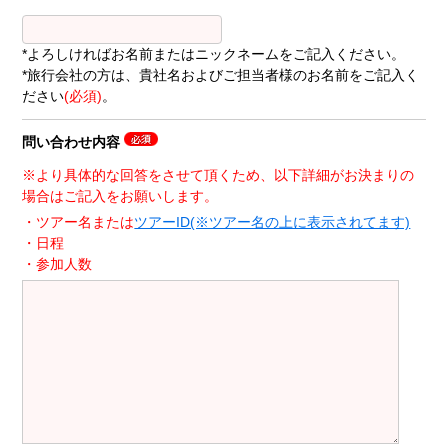
*よろしければお名前またはニックネームをご記入ください。
*旅行会社の方は、貴社名およびご担当者様のお名前をご記入く
ださい
(必須)
。
問い合わせ内容
※より具体的な回答をさせて頂くため、以下詳細がお決まりの
場合はご記入をお願いします。
・ツアー名または
ツアーID(※ツアー名の上に表示されてます)
・日程
・参加人数