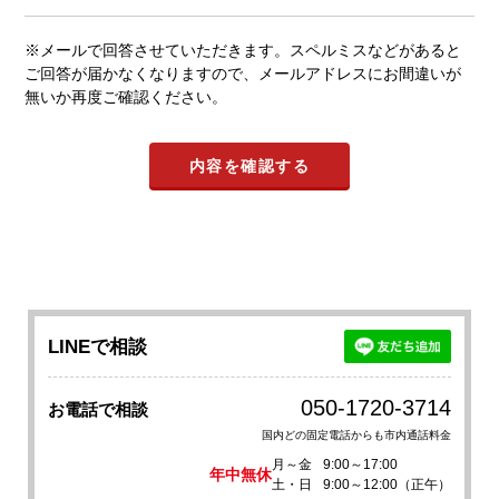
※メールで回答させていただきます。スペルミスなどがあると
ご回答が届かなくなりますので、メールアドレスにお間違いが
無いか再度ご確認ください。
LINEで相談
050-1720-3714
お電話で相談
国内どの固定電話からも市内通話料金
月～金
9:00～17:00
年中無休
土・日
9:00～12:00（正午）