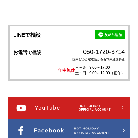
LINEで相談
050-1720-3714
お電話で相談
国内どの固定電話からも市内通話料金
月～金
9:00～17:00
年中無休
土・日
9:00～12:00（正午）
YouTube
HOT HOLIDAY
〉
OFFICIAL ACCOUNT