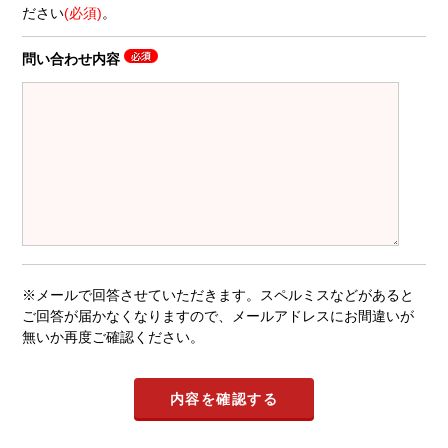
ださい
(必須)
。
問い合わせ内容
※メールで回答させていただきます。スペルミスなどがあると
ご回答が届かなくなりますので、メールアドレスにお間違いが
無いか再度ご確認ください。