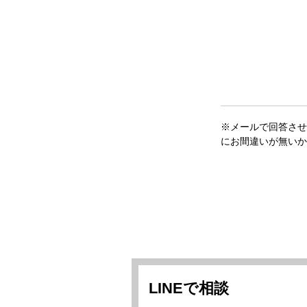
※メールで回答させ
にお間違いが無いか
LINEで相談