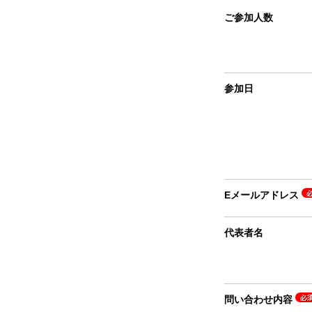
ご参加人数
参加日
Eメールアドレス
代表者名
問い合わせ内容