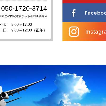
050-1720-3714
国内どの固定電話からも市内通話料金
～金
9:00～17:00
・日
9:00～12:00（正午）
Instagr