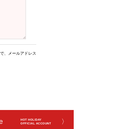
で、メールアドレス
e
〉
HOT HOLIDAY
OFFICIAL ACCOUNT