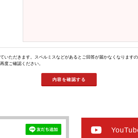
ていただきます。スペルミスなどがあるとご回答が届かなくなりますの
再度ご確認ください。
YouTub