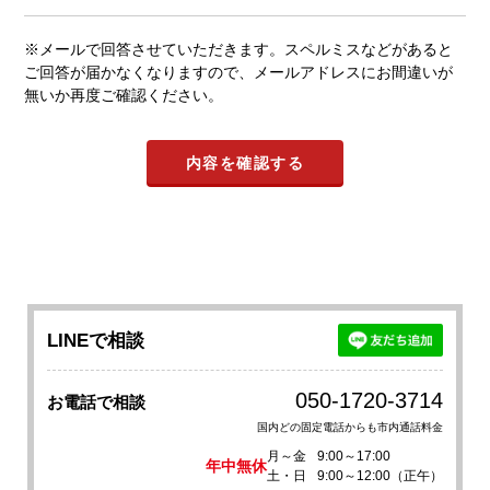
※メールで回答させていただきます。スペルミスなどがあると
ご回答が届かなくなりますので、メールアドレスにお間違いが
無いか再度ご確認ください。
LINEで相談
050-1720-3714
お電話で相談
国内どの固定電話からも市内通話料金
月～金
9:00～17:00
年中無休
土・日
9:00～12:00（正午）