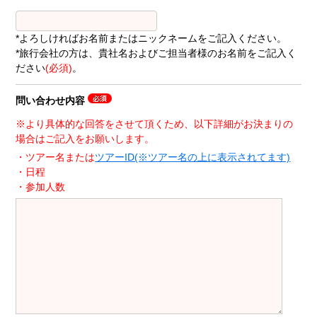
*よろしければお名前またはニックネームをご記入ください。
*旅行会社の方は、貴社名およびご担当者様のお名前をご記入く
ださい
(必須)
。
問い合わせ内容
※より具体的な回答をさせて頂くため、以下詳細がお決まりの
場合はご記入をお願いします。
・ツアー名または
ツアーID(※ツアー名の上に表示されてます)
・日程
・参加人数