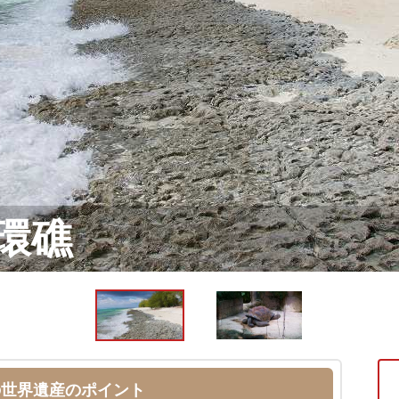
の世界遺産のポイント