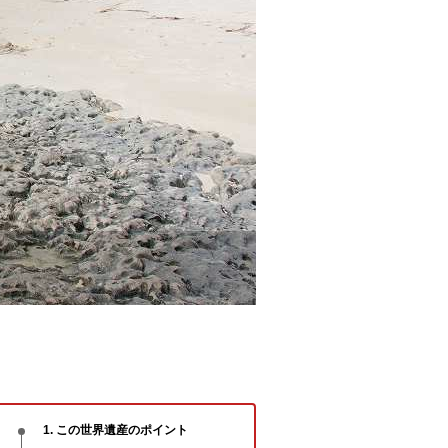
1. この世界遺産のポイント