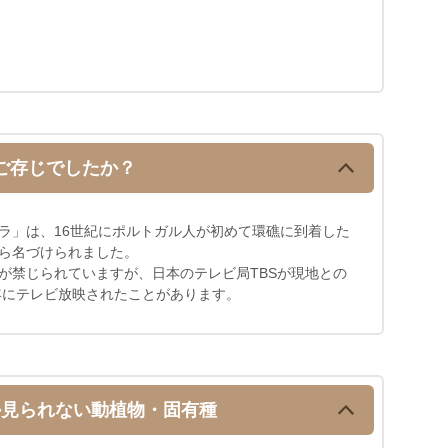
ご存じでしたか？
ラ」は、16世紀にポルトガル人が初めて環礁に到着した
ら名づけられました。
が禁じられていますが、日本のテレビ局TBSが現地との
0年にテレビ放映されたことがあります。
か見られない
動植物・固有種