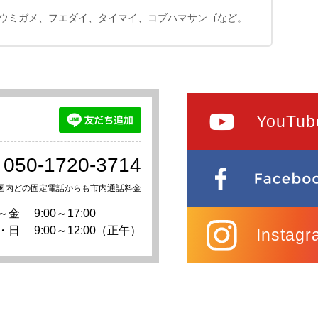
ウミガメ、フエダイ、タイマイ、コブハマサンゴなど。
YouTub
050-1720-3714
国内どの固定電話からも市内通話料金
～金
9:00～17:00
・日
9:00～12:00（正午）
Instagr