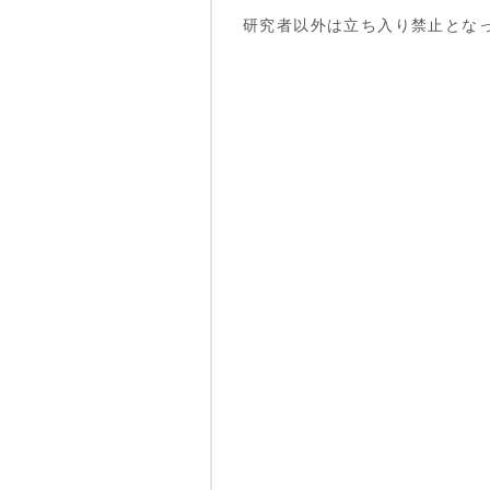
研究者以外は立ち入り禁止とな