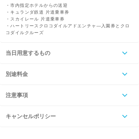
・市内指定ホテルからの送迎
・キュランダ鉄道 片道乗車券
・スカイレール 片道乗車券
・ハートリースクロコダイルアドエンチャ―入園券とクロ
コダイルクルーズ
当日用意するもの
別途料金
注意事項
キャンセルポリシー