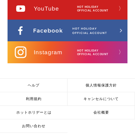
YouTube
HOT HOLIDAY
〉
OFFICIAL ACCOUNT
Instagram
HOT HOLIDAY
〉
OFFICIAL ACCOUNT
ヘルプ
個人情報保護方針
利用規約
キャンセルについて
ホットホリデーとは
会社概要
お問い合わせ