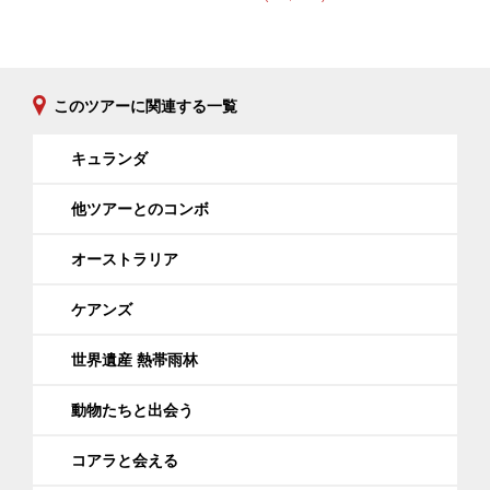
このツアーに関連する一覧
キュランダ
他ツアーとのコンボ
オーストラリア
ケアンズ
世界遺産 熱帯雨林
動物たちと出会う
コアラと会える