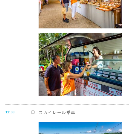
11:30
スカイレール乗車