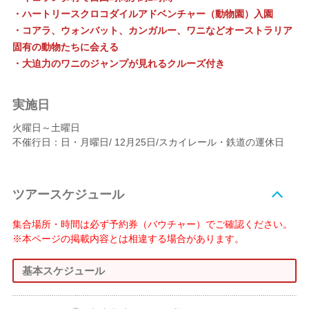
・ハートリースクロコダイルアドベンチャー（動物園）入園
・コアラ、ウォンバット、カンガルー、ワニなどオーストラリア
固有の動物たちに会える
・大迫力のワニのジャンプが見れるクルーズ付き
実施日
火曜日～土曜日
不催行日：日・月曜日/ 12月25日/スカイレール・鉄道の運休日
ツアースケジュール
集合場所・時間は必ず予約券（バウチャー）でご確認ください。
※本ページの掲載内容とは相違する場合があります。
基本スケジュール