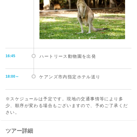
16:45
ハートリース動物園を出発
18:00～
ケアンズ市内指定ホテル送り
※スケジュールは予定です。現地の交通事情等により多
少、順序が変わる場合もございますので、予めご了承くだ
さい。
ツアー詳細