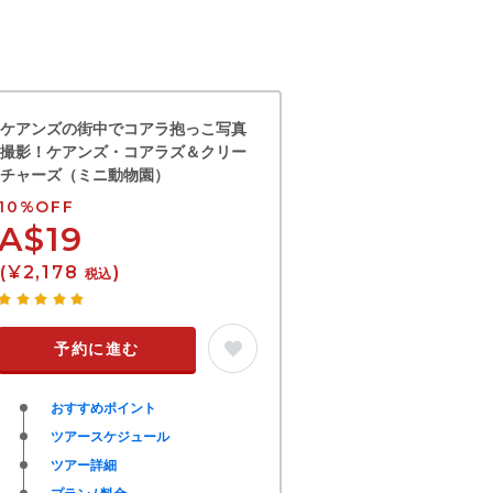
ケアンズの街中でコアラ抱っこ写真
撮影！ケアンズ・コアラズ＆クリー
チャーズ（ミニ動物園）
10%OFF
A$19
(¥2,178
)
税込
予約に進む
おすすめポイント
ツアースケジュール
ツアー詳細