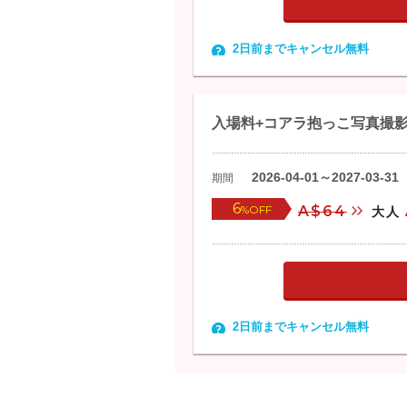
2日前までキャンセル無料
入場料+コアラ抱っこ写真撮
2026-04-01～2027-03-31
期間
6
%OFF
A$64
大人
2日前までキャンセル無料