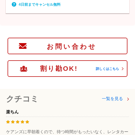
4日前までキャンセル無料
お問い合わせ
割り勘OK!
詳しくはこちら
クチコミ
一覧を見る
楽ちん
ケアンズに早朝着くので、待つ時間がもったいなく、レンタカー