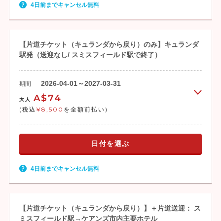
4日前までキャンセル無料
【片道チケット（キュランダから戻り）のみ】キュランダ
駅発（送迎なし/ スミスフィールド駅で終了）
2026-04-01～2027-03-31
期間
A$74
大人
(税込
¥8,500
を全額前払い)
日付を選ぶ
4日前までキャンセル無料
【片道チケット（キュランダから戻り）】＋片道送迎： ス
ミスフィールド駅→ケアンズ市内主要ホテル