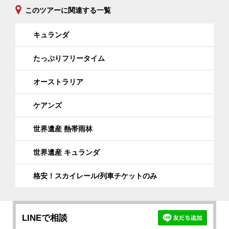
このツアーに関連する一覧
キュランダ
たっぷりフリータイム
オーストラリア
ケアンズ
世界遺産 熱帯雨林
世界遺産 キュランダ
格安！スカイレール/列車チケットのみ
LINEで相談