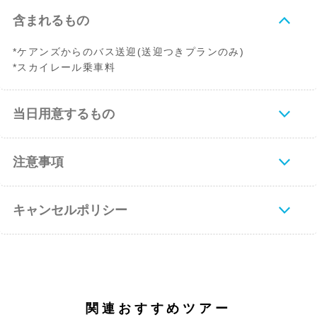
含まれるもの
*ケアンズからのバス送迎(送迎つきプランのみ)
*スカイレール乗車料
当日用意するもの
注意事項
キャンセルポリシー
関連おすすめツアー