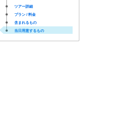
ツアー詳細
プラン / 料金
含まれるもの
当日用意するもの