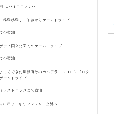
内 モバイロロッジへ
に移動移動し、午後からゲームドライブ
での宿泊
ゲティ国立公園でのゲームドライブ
での宿泊
よってできた世界有数のカルデラ、ンゴロンゴロク
ゲームドライブ
ォレストロッジにて宿泊
内に戻り、キリマンジャロ空港へ