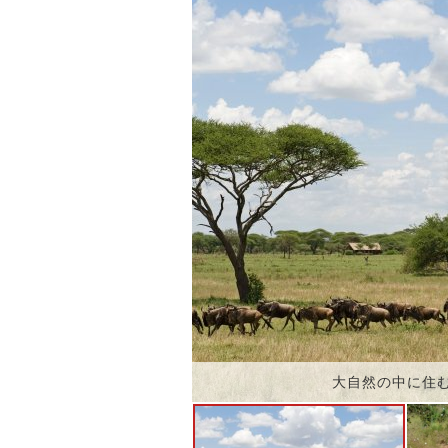
大自然の中に住