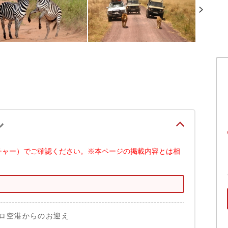
ル
チャー）でご確認ください。※本ページの掲載内容とは相
ロ空港からのお迎え