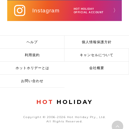
Instagram
HOT HOLIDAY
〉
OFFICIAL ACCOUNT
ヘルプ
個人情報保護方針
利用規約
キャンセルについて
ホットホリデーとは
会社概要
お問い合わせ
HOT
HOLIDAY
Copyright © 2006-2026 Hot Holiday Pty., Ltd.
All Rights Reserved.