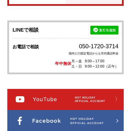
LINEで相談
050-1720-3714
お電話で相談
国内どの固定電話からも市内通話料金
月～金
9:00～17:00
年中無休
土・日
9:00～12:00（正午）
YouTube
HOT HOLIDAY
〉
OFFICIAL ACCOUNT