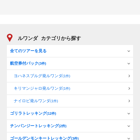
ルワンダ
カテゴリから探す
全てのツアーを見る
航空券付パック
(3件)
ヨハネスブルグ発ルワンダ
(1件)
キリマンジャロ発ルワンダ
(1件)
ナイロビ発ルワンダ
(1件)
ゴリラトレッキング
(12件)
チンパンジートレッキング
(2件)
ゴールデンモンキートレッキング
(3件)