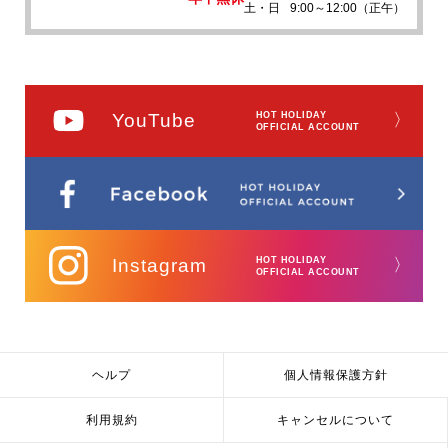
土・日
9:00～12:00（正午）
YouTube
HOT HOLIDAY
〉
OFFICIAL ACCOUNT
Instagram
HOT HOLIDAY
〉
OFFICIAL ACCOUNT
ヘルプ
個人情報保護方針
利用規約
キャンセルについて