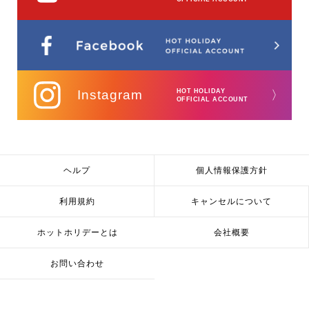
Instagram
HOT HOLIDAY
〉
OFFICIAL ACCOUNT
ヘルプ
個人情報保護方針
利用規約
キャンセルについて
ホットホリデーとは
会社概要
お問い合わせ