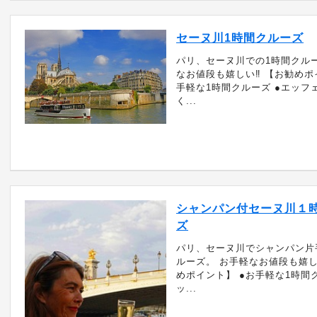
セーヌ川1時間クルーズ
パリ、セーヌ川での1時間クル
なお値段も嬉しい‼ 【お勧めポ
手軽な1時間クルーズ ●エッフ
く...
シャンパン付セーヌ川１
ズ
パリ、セーヌ川でシャンパン片
ルーズ。 お手軽なお値段も嬉し
めポイント】 ●お手軽な1時間
ッ...