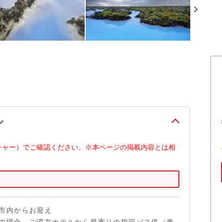
ル
チャー）でご確認ください。※本ページの掲載内容とは相
市内からお迎え