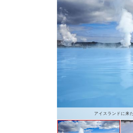
アイスランドに来