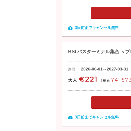
3日前までキャンセル無料
BSI バスターミナル集合 ＜
2026-06-01～2027-03-31
期間
€221
¥41,57
大人
(税込
3日前までキャンセル無料