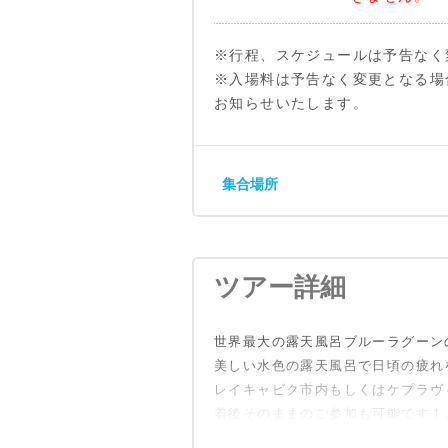
※行程、スケジュールは予告なく
※入場料は予告なく変更となる場
お知らせいたします。
集合場所
ツアー詳細
世界最大の露天風呂ブルーラグーン
美しい水色の露天風呂で日頃の疲れ
レイキャビク市内もしくはケプラヴ
着後そのままのご参加も可能です！