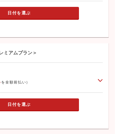
日付を選ぶ
プレミアムプラン＞
3
を全額前払い)
日付を選ぶ