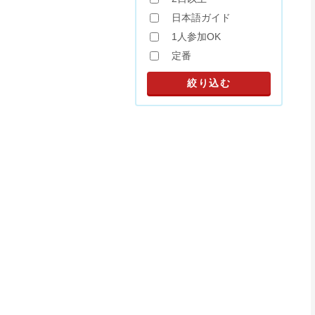
日本語ガイド
1人参加OK
定番