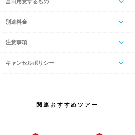
当日用意するもの
別途料金
注意事項
キャンセルポリシー
関連おすすめツアー