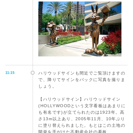
11:15
ハリウッドサインも間近でご覧頂けますの
で、降りてサインをバックに写真を撮りま
しょう。
【ハリウッドサイン】ハリウッドサイン
(HOLLYWOODという文字看板はあまりに
も有名です)が立てられたのは1923年。高
さ13m以上あり、2005年11月、10年ぶり
に塗り替えられました。もとはこの土地の
開発を手がけた不動産会社の看板