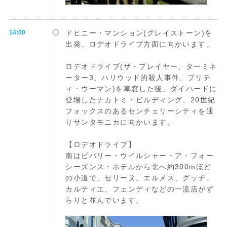
14:00
ドヒニー・マンション(グレイストーン)を
出発、ロデオドライブ方面に向かいます。
ロデオドライブ(ザ・プレイヤー、ターミネ
ーター3、ハリウッド的殺人事件、プリテ
ィ・ウーマン)を車窓した後、ダイハードに
登場したナカトミ・ビルディング、20世紀
フォックスのあるセンチェリーシティを通
りサンタモニカに向かいます。
【ロデオドライブ】
南はビバリー・ウイルシャー・ア・フォー
シーズンス・ホテルから北へ約300mほど
の小道で、セリーヌ、エルメス、グッチ、
カルティエ、フェンディなどの一流店がず
らりと並んでいます。