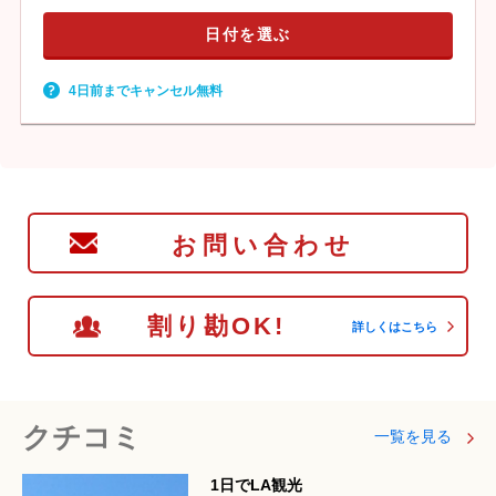
日付を選ぶ
4日前までキャンセル無料
お問い合わせ
割り勘OK!
詳しくはこちら
クチコミ
一覧を見る
1日でLA観光