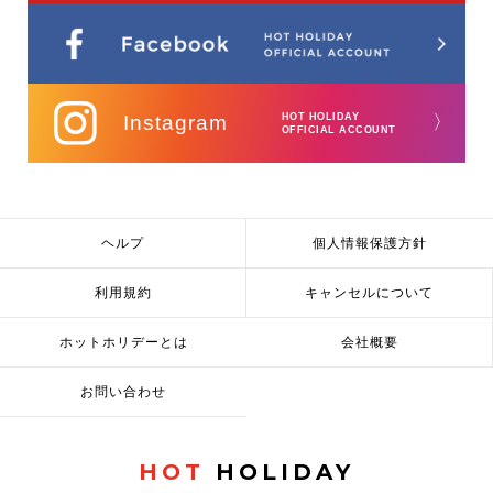
Instagram
HOT HOLIDAY
〉
OFFICIAL ACCOUNT
ヘルプ
個人情報保護方針
利用規約
キャンセルについて
ホットホリデーとは
会社概要
お問い合わせ
HOT
HOLIDAY