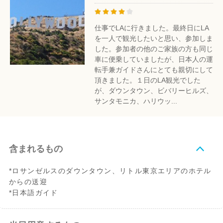
仕事でLAに行きました。最終日にLA
を一人で観光したいと思い、参加しま
した。参加者の他のご家族の方も同じ
車に便乗していましたが、日本人の運
転手兼ガイドさんにとても親切にして
頂きました。１日のLA観光でした
が、ダウンタウン、ビバリーヒルズ、
サンタモニカ、ハリウッ...
含まれるもの
*ロサンゼルスのダウンタウン、リトル東京エリアのホテル
からの送迎
*日本語ガイド