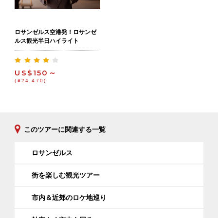
ロサンゼルス空港発！ロサンゼ
ルス観光半日ハイライト
US$150～
(¥24,470)
このツアーに関連する一覧
ロサンゼルス
街を楽しむ観光ツアー
市内＆近郊のロケ地巡り