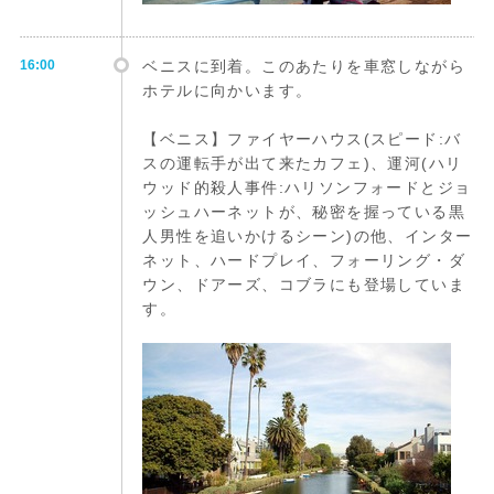
16:00
ベニスに到着。このあたりを車窓しながら
ホテルに向かいます。
【ベニス】ファイヤーハウス(スピード:バ
スの運転手が出て来たカフェ)、運河(ハリ
ウッド的殺人事件:ハリソンフォードとジョ
ッシュハーネットが、秘密を握っている黒
人男性を追いかけるシーン)の他、インター
ネット、ハードプレイ、フォーリング・ダ
ウン、ドアーズ、コブラにも登場していま
す。