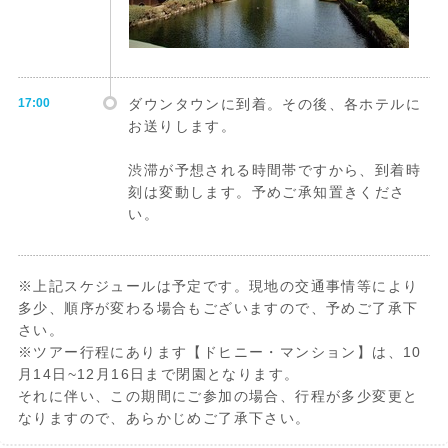
17:00
ダウンタウンに到着。その後、各ホテルに
お送りします。
渋滞が予想される時間帯ですから、到着時
刻は変動します。予めご承知置きくださ
い。
※上記スケジュールは予定です。現地の交通事情等により
多少、順序が変わる場合もございますので、予めご了承下
さい。
※ツアー行程にあります【ドヒニー・マンション】は、10
月14日~12月16日まで閉園となります。
それに伴い、この期間にご参加の場合、行程が多少変更と
なりますので、あらかじめご了承下さい。