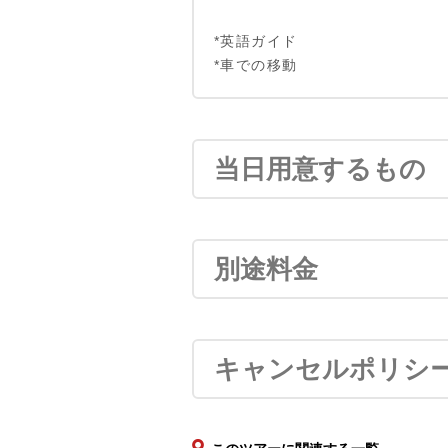
*英語ガイド
*車での移動
当日用意するもの
別途料金
キャンセルポリシ