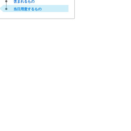
含まれるもの
当日用意するもの