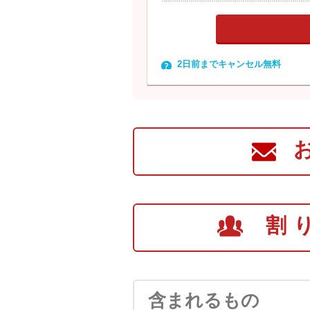
2日前までキャンセル無料
割
含まれるもの