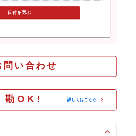
日付を選ぶ
お問い合わせ
り勘OK!
詳しくはこちら