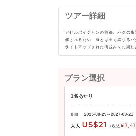
ツアー詳細
アゼルバイジャンの首都、バクの夜
催されるため、昼とは全く異なるバ
ライトアップされた街並みをお楽し
プラン選択
1名あたり
2025-08-29～2027-03-21
期間
US$21
¥3,4
大人
(税込