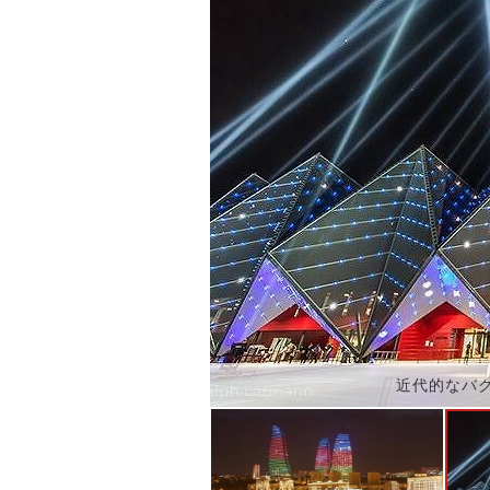
近代的なバ