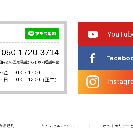
YouTub
050-1720-3714
国内どの固定電話からも市内通話料金
～金
9:00～17:00
・日
9:00～12:00（正午）
Instagr
利用規約
｜
キャンセルについて
｜
ホットホリデー