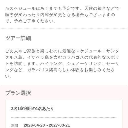
※スケジュールはあくまでも予定です。天候の都合などで
順序が変わったり内容が変更となる場合もございますの
で、予めご了承ください。
ツアー詳細
ご友人やご家族と楽しむのに最適なスケジュール！サンタ
クルス島、イサベラ島を含むガラパゴスの代表的なスポッ
トを訪問します。ハイキング、シュノーケリング、セーリ
ングなど、ガラパゴス諸島らしい体験をお楽しみくださ
い。
プラン選択
2名1室利用の1名あたり
2026-04-20～2027-03-21
期間