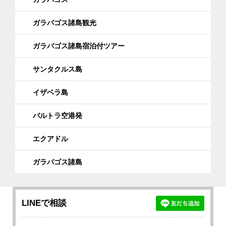
ガラパゴス諸島観光
ガラパゴス諸島宿泊付ツアー
サンタクルス島
イザベラ島
バルトラ空港発
エクアドル
ガラパゴス諸島
LINEで相談