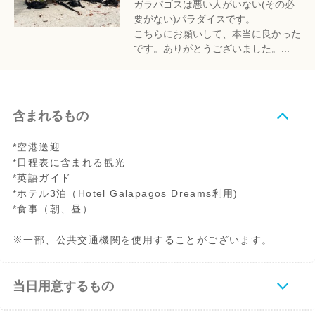
ガラパゴスは悪い人がいない(その必
要がない)パラダイスです。
こちらにお願いして、本当に良かった
です。ありがとうございました。...
含まれるもの
*空港送迎
*日程表に含まれる観光
*英語ガイド
*ホテル3泊（Hotel Galapagos Dreams利用)
*食事（朝、昼）
※一部、公共交通機関を使用することがございます。
当日用意するもの