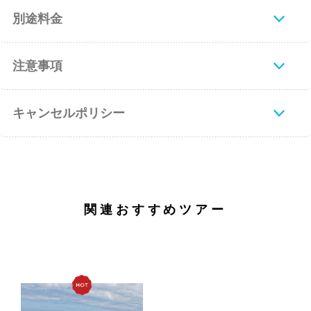
別途料金
注意事項
キャンセルポリシー
関連おすすめツアー